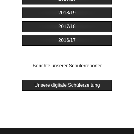
2018/19
2017/18
2016/17
Berichte unserer Schülerreporter
Unsere digitale Schülerzeitung