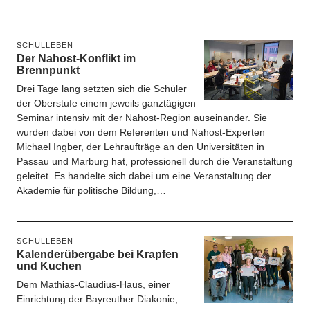
SCHULLEBEN
Der Nahost-Konflikt im
Brennpunkt
Drei Tage lang setzten sich die Schüler
der Oberstufe einem jeweils ganztägigen
Seminar intensiv mit der Nahost-Region auseinander. Sie
wurden dabei von dem Referenten und Nahost-Experten
Michael Ingber, der Lehraufträge an den Universitäten in
Passau und Marburg hat, professionell durch die Veranstaltung
geleitet. Es handelte sich dabei um eine Veranstaltung der
Akademie für politische Bildung,…
SCHULLEBEN
Kalenderübergabe bei Krapfen
und Kuchen
Dem Mathias-Claudius-Haus, einer
Einrichtung der Bayreuther Diakonie,