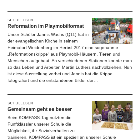
SCHULLEBEN
Reformation im Playmobilformat
Unser Schüler Jannis Wachs (Q11) hat in
der evangelischen Kirche in seinem
Heimatort Weidenberg im Herbst 2017 eine sogenannte
„Reformationskrippe“ aus Playmobil-Häusern, Tieren und
Menschen aufgebaut. An verschiedenen Stationen konnte man
so das Leben und Arbeiten Martin Luthers nachvollziehen. Nun
ist diese Ausstellung vorbei und Jannis hat die Krippe
fotografiert und die entstandenen Bilder der…
SCHULLEBEN
Gemeinsam geht es besser
Beim KOMPASS-Tag nutzten die
Fünftklässler unserer Schule die
Möglichkeit, ihr Sozialverhalten zu
trainieren. KOMPASS ist ein speziell an unserer Schule