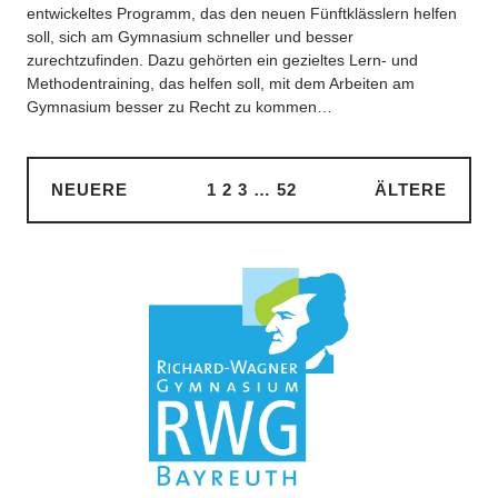
entwickeltes Programm, das den neuen Fünftklässlern helfen
soll, sich am Gymnasium schneller und besser
zurechtzufinden. Dazu gehörten ein gezieltes Lern- und
Methodentraining, das helfen soll, mit dem Arbeiten am
Gymnasium besser zu Recht zu kommen…
NEUERE
1
2
3
…
52
ÄLTERE